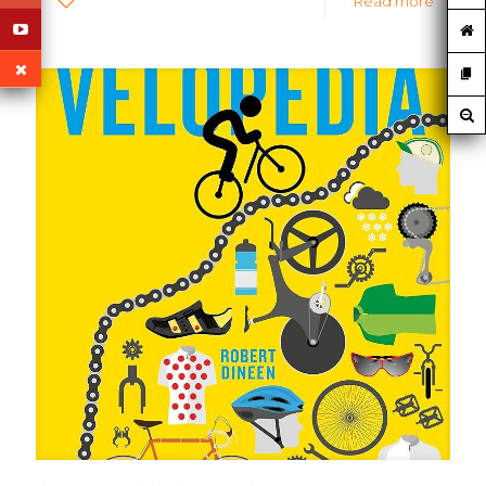
0
Read more