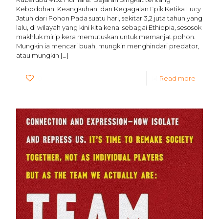
Kebodohan, Keangkuhan, dan Kegagalan Epik Ketika Lucy
Jatuh dari Pohon Pada suatu hari, sekitar 3,2 juta tahun yang
lalu, di wilayah yang kini kita kenal sebagai Ethiopia, sesosok
makhluk mirip kera memutuskan untuk memanjat pohon.
Mungkin ia mencari buah, mungkin menghindari predator,
atau mungkin
[…]
0
Read more