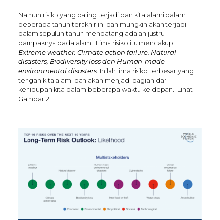
Namun risiko yang paling terjadi dan kita alami dalam
beberapa tahun terakhir ini dan mungkin akan terjadi
dalam sepuluh tahun mendatang adalah justru
dampaknya pada alam. Lima risiko itu mencakup
Extreme weather, Climate action failure, Natural
disasters, Biodiversity loss dan Human-made
environmental disasters.
Inilah lima risiko terbesar yang
tengah kita alami dan akan menjadi bagian dari
kehidupan kita dalam beberapa waktu ke depan. Lihat
Gambar 2.