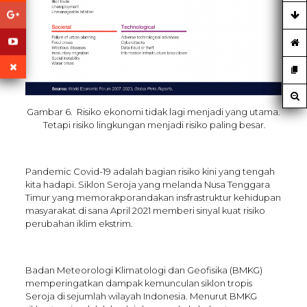
Gambar 6. Risiko ekonomi tidak lagi menjadi yang utama.
Tetapi risiko lingkungan menjadi risiko paling besar.
Pandemic Covid-19 adalah bagian risiko kini yang tengah
kita hadapi. Siklon Seroja yang melanda Nusa Tenggara
Timur yang memorakporandakan insfrastruktur kehidupan
masyarakat di sana April 2021 memberi sinyal kuat risiko
perubahan iklim ekstrim.
Badan Meteorologi Klimatologi dan Geofisika (BMKG)
memperingatkan dampak kemunculan siklon tropis
Seroja di sejumlah wilayah Indonesia. Menurut BMKG