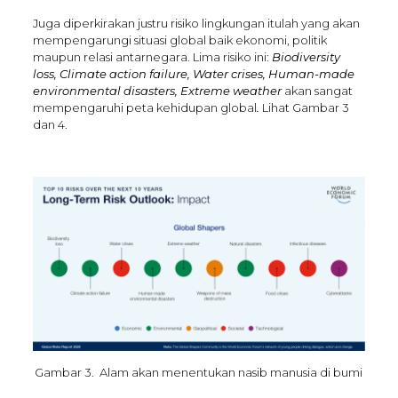
Juga diperkirakan justru risiko lingkungan itulah yang akan
mempengarungi situasi global baik ekonomi, politik
maupun relasi antarnegara. Lima risiko ini:
Biodiversity
loss, Climate action failure, Water crises, Human-made
environmental disasters, Extreme weather
akan sangat
mempengaruhi peta kehidupan global
.
Lihat Gambar 3
dan 4.
Gambar 3. Alam akan menentukan nasib manusia di bumi