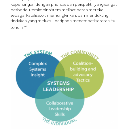
kepentingan dengan prioritas dan perspektif yang sangat
berbeda. Pemimpin sistem melihat peran mereka
sebagai katalisator, memungkinkan, dan mendukung
tindakan yang meluas – daripada menempati sorotan itu
vii
sendiri.”