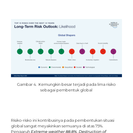
Gambar 4. Kemungkin besar terjadi pada lima risiko
sebagai pembentuk global
Risiko-risko ini kontribusinya pada pembentukan situasi
global sangat meyakinkan semuanya di atas 75%.
Pengaruh
Extreme weather 88.8%, Destruction of