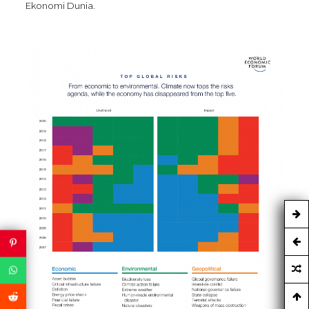
Ekonomi Dunia.