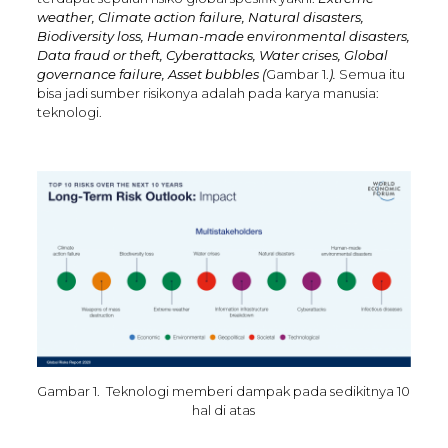
weather, Climate action failure, Natural disasters,
Biodiversity loss, Human-made environmental disasters,
Data fraud or theft, Cyberattacks, Water crises, Global
governance failure, Asset bubbles (
Gambar 1.
).
Semua itu
bisa jadi sumber risikonya adalah pada karya manusia:
teknologi.
Gambar 1. Teknologi memberi dampak pada sedikitnya 10
hal di atas