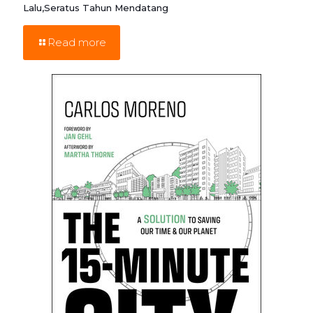
Lalu,Seratus Tahun Mendatang
Read more