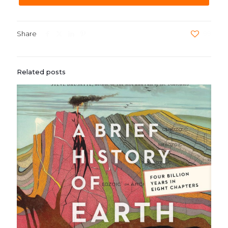
Share
99
Related posts