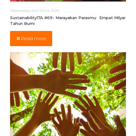
Wednesday April 22nd, 2026
Sustainability17A #69- Marayakan Parasmu: Empat Milyar
Tahun Bumi
Read more