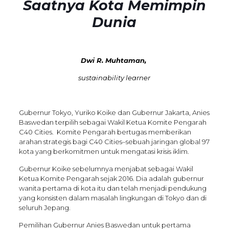
Saatnya Kota Memimpin
Dunia
Dwi R. Muhtaman,
sustainability learner
Gubernur Tokyo, Yuriko Koike dan Gubernur Jakarta, Anies
Baswedan terpilih sebagai Wakil Ketua Komite Pengarah
C40 Cities. Komite Pengarah bertugas memberikan
arahan strategis bagi C40 Cities–sebuah jaringan global 97
kota yang berkomitmen untuk mengatasi krisis iklim.
Gubernur Koike sebelumnya menjabat sebagai Wakil
Ketua Komite Pengarah sejak 2016. Dia adalah gubernur
wanita pertama di kota itu dan telah menjadi pendukung
yang konsisten dalam masalah lingkungan di Tokyo dan di
seluruh Jepang.
Pemilihan Gubernur Anies Baswedan untuk pertama