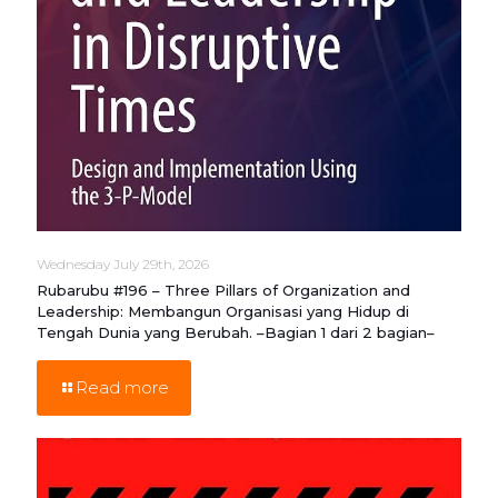
Wednesday July 29th, 2026
Rubarubu #196 – Three Pillars of Organization and
Leadership: Membangun Organisasi yang Hidup di
Tengah Dunia yang Berubah. –Bagian 1 dari 2 bagian–
Read more