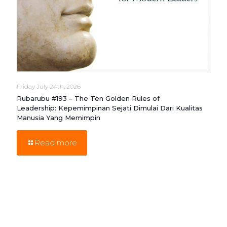
Friday July 24th, 2026
Rubarubu #193 – The Ten Golden Rules of
Leadership: Kepemimpinan Sejati Dimulai Dari Kualitas
Manusia Yang Memimpin
Read more