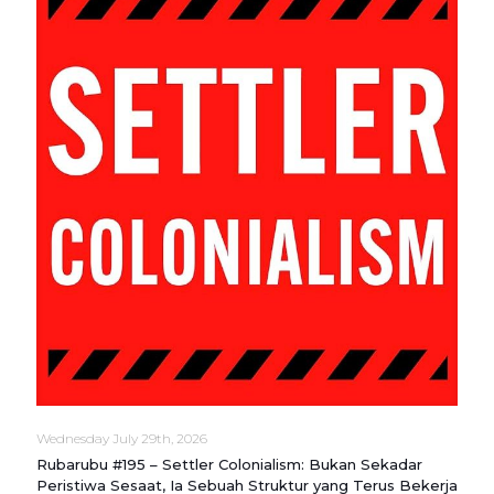
Wednesday July 29th, 2026
Rubarubu #195 – Settler Colonialism: Bukan Sekadar
Peristiwa Sesaat, Ia Sebuah Struktur yang Terus Bekerja