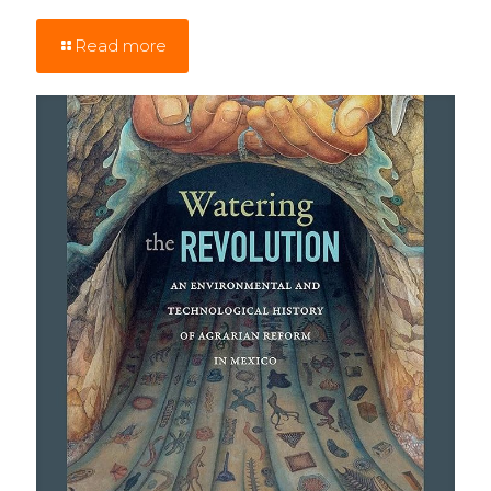
Read more