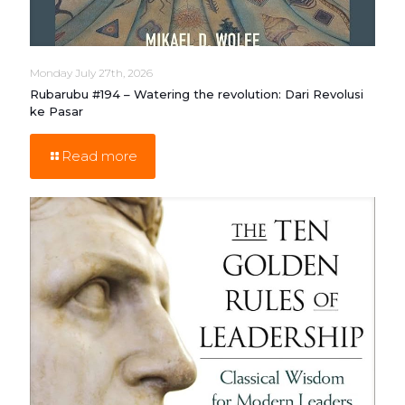
Monday July 27th, 2026
Rubarubu #194 – Watering the revolution: Dari Revolusi
ke Pasar
Read more