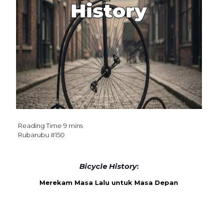
Rubarubu #150
Bicycle History
:
Merekam Masa Lalu untuk Masa Depan