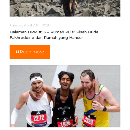
Tuesday April 28th, 2026
Halaman DRM #56 – Rumah Puisi: Kisah Huda
Fakhreddine dan Rumah yang Hancur
Read more