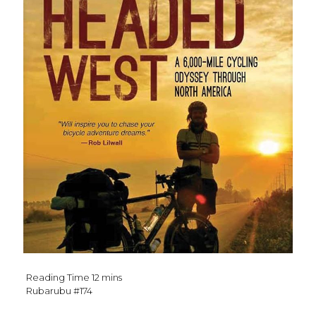
Rubarubu #174