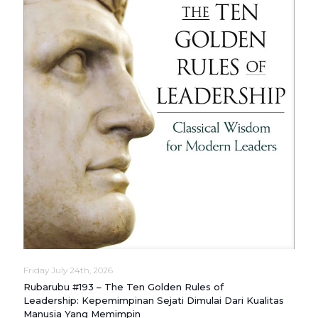
Friday July 24th, 2026
Rubarubu #193 – The Ten Golden Rules of
Leadership: Kepemimpinan Sejati Dimulai Dari Kualitas
Manusia Yang Memimpin