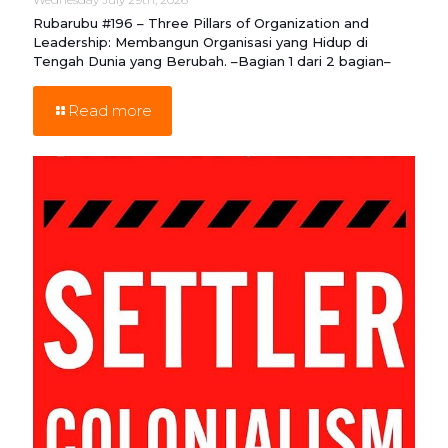
Rubarubu #196 – Three Pillars of Organization and
Leadership: Membangun Organisasi yang Hidup di
Tengah Dunia yang Berubah. –Bagian 1 dari 2 bagian–
Read more