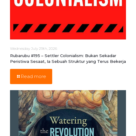
Wednesday July 29th, 2026
Rubarubu #195 – Settler Colonialism: Bukan Sekadar
Peristiwa Sesaat, Ia Sebuah Struktur yang Terus Bekerja
Read more