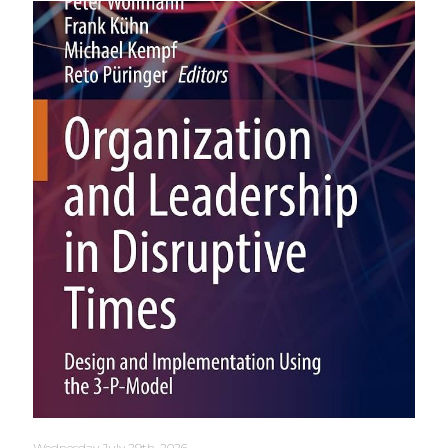
Wednesday July 29th, 2026