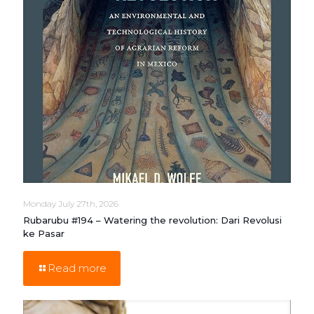
Monday July 27th, 2026
Rubarubu #194 – Watering the revolution: Dari Revolusi
ke Pasar
Read more