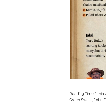
Green Swans, John E