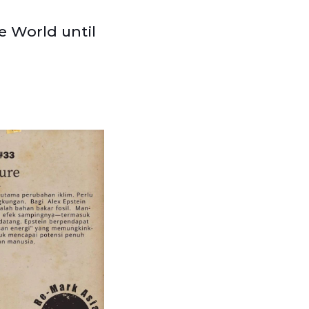
e World until