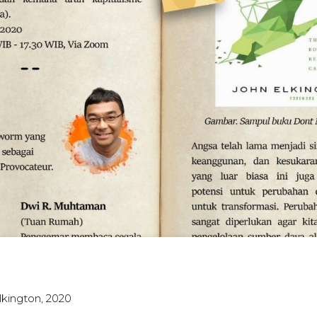
lkington, 2020