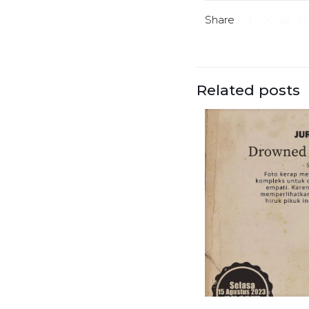
Share
Related posts