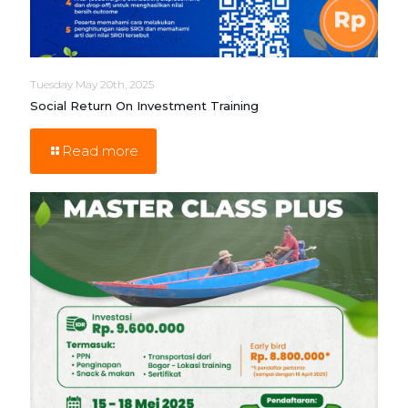
Tuesday May 20th, 2025
Social Return On Investment Training
Read more