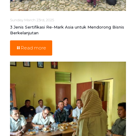
Sunday March 23rd, 2025
3 Jenis Sertifikasi Re-Mark Asia untuk Mendorong Bisnis
Berkelanjutan
Read more