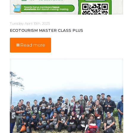
Tuesday April 15th, 2025
ECOTOURISM MASTER CLASS PLUS
Read more