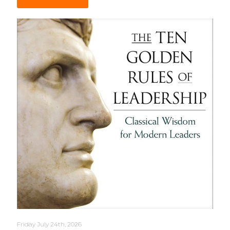
Friday July 24th, 2026