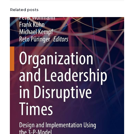
Related posts