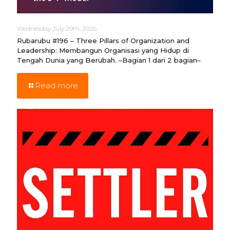
Wednesday July 29th, 2026
Rubarubu #196 – Three Pillars of Organization and
Leadership: Membangun Organisasi yang Hidup di
Tengah Dunia yang Berubah. –Bagian 1 dari 2 bagian–
Read more