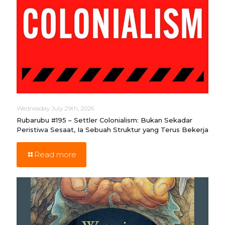
Wednesday July 29th, 2026
Rubarubu #195 – Settler Colonialism: Bukan Sekadar
Peristiwa Sesaat, Ia Sebuah Struktur yang Terus Bekerja
Read more