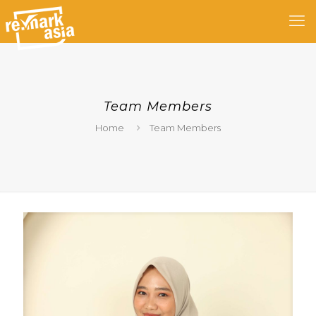
Team Members
Home
Team Members